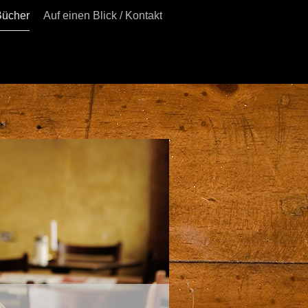
Bücher
Auf einen Blick / Kontakt