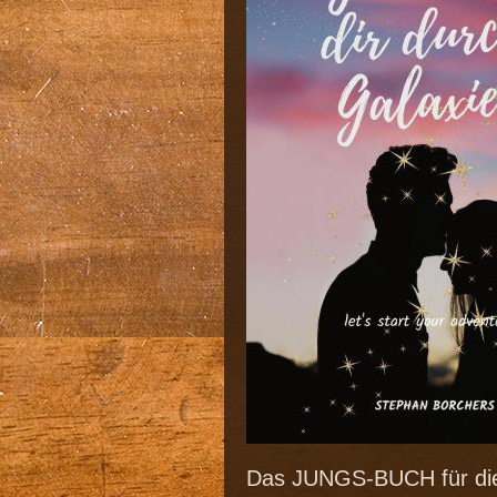
Das JUNGS-BUCH für die 