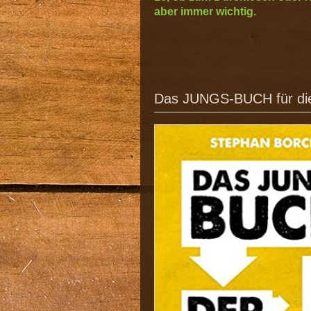
aber immer wichtig.
Das JUNGS-BUCH für die 