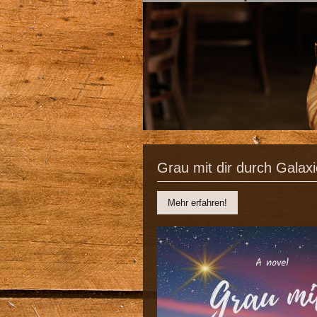
Grau mit dir durch Galaxi
Mehr erfahren!