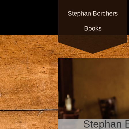
Stephan Borchers
Books
Stephan 